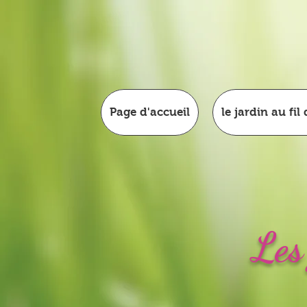
Page d'accueil
le jardin au fil
Les