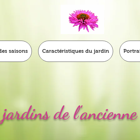
 des saisons
Caractéristiques du jardin
Portra
 jardins de l'ancienne 