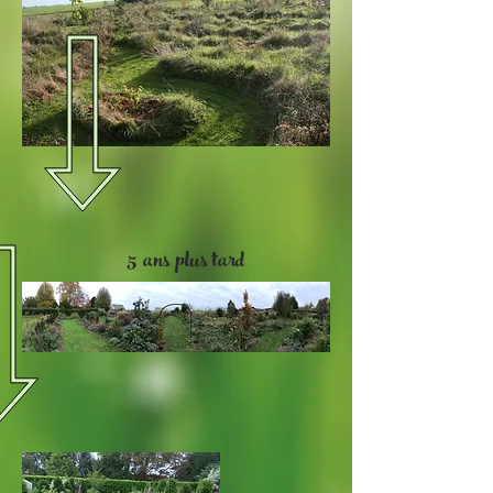
5 ans plus tard