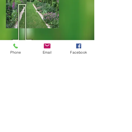
Phone
Email
Facebook